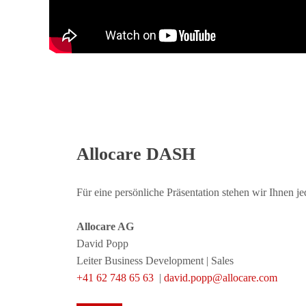
Allocare DASH
Für eine persönliche Präsentation stehen wir Ihnen je
Allocare AG
David Popp
Leiter Business Development | Sales
+41 62 748 65 63
|
david.popp@allocare.com