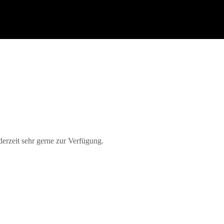
derzeit sehr gerne zur Verfügung.