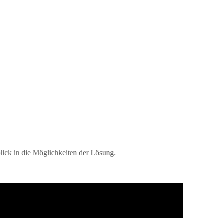
ick in die Möglichkeiten der Lösung.