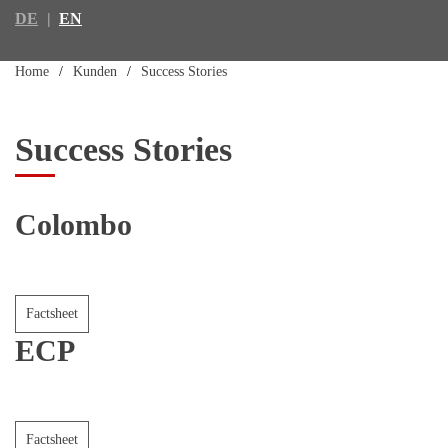
DE
EN
Home
Kunden
Success Stories
Success Stories
Colombo
Factsheet
ECP
Factsheet