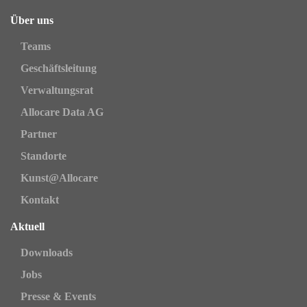
Über uns
Teams
Geschäftsleitung
Verwaltungsrat
Allocare Data AG
Partner
Standorte
Kunst@Allocare
Kontakt
Aktuell
Downloads
Jobs
Presse & Events