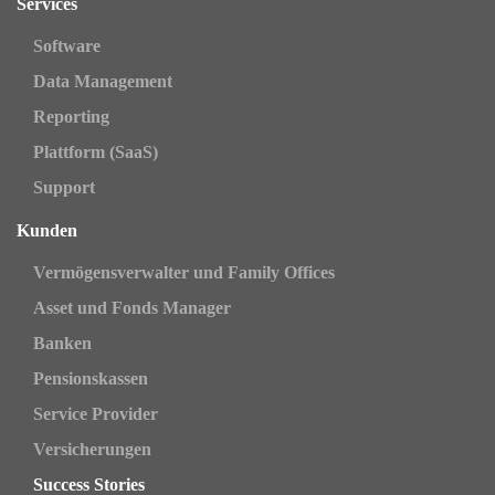
Services
Software
Data Management
Reporting
Plattform (SaaS)
Support
Kunden
Vermögensverwalter und Family Offices
Asset und Fonds Manager
Banken
Pensionskassen
Service Provider
Versicherungen
Success Stories